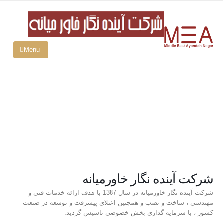
شرکت آینده نگار خاورمیانه
شرکت آینده ­نگار خاورمیانه در سال 1387 با هدف ارائه خدمات فنی و
مهندسی ، ساخت و نصب و همچنین اعتلای پیشرفت و توسعه در صنعت
کشور ، با سرمایه ­گذاری بخش خصوصی تاسیس گردید.